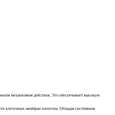
онним механизмом действия. Это обеспечивает высокую
сти клеточных мембран патогена. Обладая системным