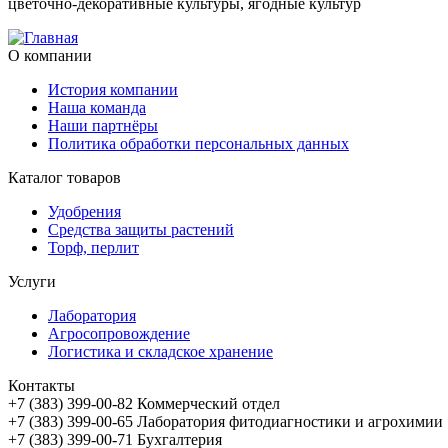
цветочно-декоративные культуры,
ягодные культур
О компании
История компании
Наша команда
Наши партнёры
Политика обработки персональных данных
Каталог товаров
Удобрения
Средства защиты растений
Торф, перлит
Услуги
Лаборатория
Агросопровождение
Логистика и складское хранение
Контакты
+7 (383) 399-00-82
Коммерческий отдел
+7 (383) 399-00-65
Лаборатория фитодиагностики и агрохимии
+7 (383) 399-00-71
Бухгалтерия