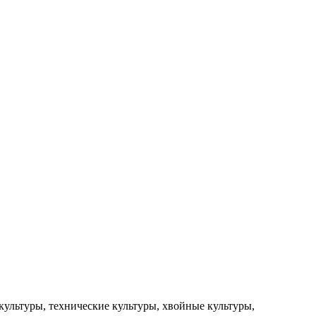
культуры,
технические культуры,
хвойные культуры,