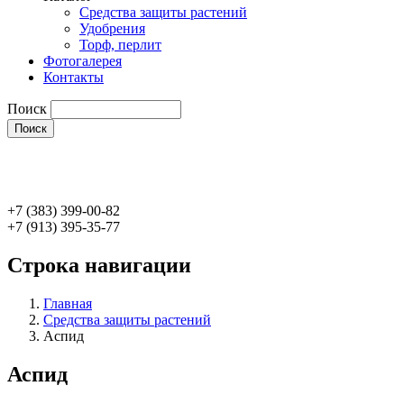
Средства защиты растений
Удобрения
Торф, перлит
Фотогалерея
Контакты
Поиск
+7 (383) 399-00-82
+7 (913) 395-35-77
Строка навигации
Главная
Средства защиты растений
Аспид
Аспид