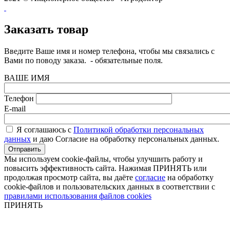
Заказать товар
Введите Ваше имя и номер телефона, чтобы мы связались с
Вами по поводу заказа.
- обязательные поля.
ВАШЕ ИМЯ
Телефон
E-mail
Я соглашаюсь с
Политикой обработки персональных
данных
и даю Согласие на обработку персональных данных.
Мы используем cookie-файлы, чтобы улучшить работу и
повысить эффективность сайта. Нажимая ПРИНЯТЬ или
продолжая просмотр сайта, вы даёте
согласие
на обработку
cookie-файлов и пользовательских данных в соответствии с
правилами использования файлов cookies
ПРИНЯТЬ