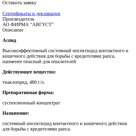
Оставить заявку
Сертификаты и декларации
Производитель
АО ФИРМА "АВГУСТ"
Описание
Аспид
Высокоэффективный системный инсектицид контактного и
кишечного действия для борьбы с вредителями рапса,
наименее опасный для опылителей
Действующее вещество:
тиаклоприд, 480 г/л.
Препаративная форма:
суспензионный концентрат
Назначение:
системный инсектицид контактного и кишечного действия
для борьбы с вредителями рапса.